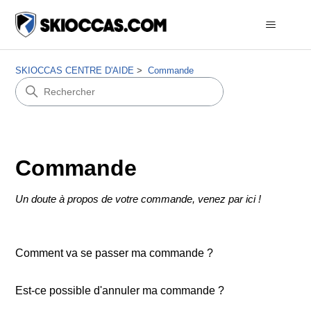
SKIOCCAS CENTRE D'AIDE
Commande
Commande
Un doute à propos de votre commande, venez par ici !
Comment va se passer ma commande ?
Est-ce possible d'annuler ma commande ?