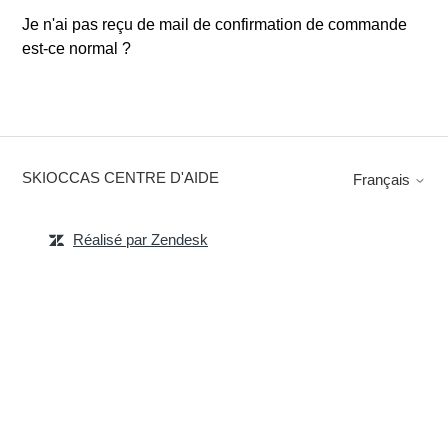
Je n'ai pas reçu de mail de confirmation de commande
est-ce normal ?
SKIOCCAS CENTRE D'AIDE
Français
Réalisé par Zendesk